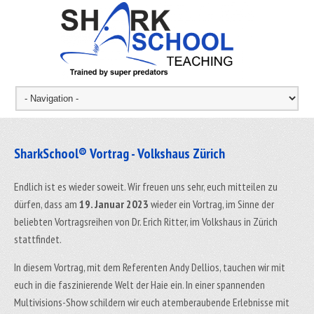
SharkSchool® Vortrag - Volkshaus Zürich
Endlich ist es wieder soweit. Wir freuen uns sehr, euch mitteilen zu
dürfen, dass am
19. Januar 2023
wieder ein Vortrag, im Sinne der
beliebten Vortragsreihen von Dr. Erich Ritter, im Volkshaus in Zürich
stattfindet.
In diesem Vortrag, mit dem Referenten Andy Dellios, tauchen wir mit
euch in die faszinierende Welt der Haie ein. In einer spannenden
Multivisions-Show schildern wir euch atemberaubende Erlebnisse mit