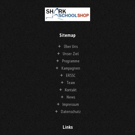
Sitemap
Über Uns
Unser Ziel
Programme
Kampagnen
ERSSC
Team
Kontakt
News
Impressum
Datenschutz
Links