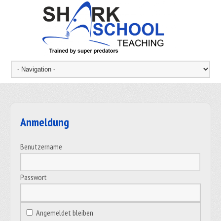
Anmeldung
Benutzername
Passwort
Angemeldet bleiben